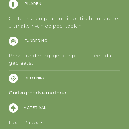
PILAREN
Cortenstalen pilaren die optisch onderdeel
uitmaken van de poortdelen
FUNDERING
Preza fundering, gehele poort in één dag
geplaatst
BEDIENING
Ondergrondse motoren
MATERIAAL
Hout, Padoek