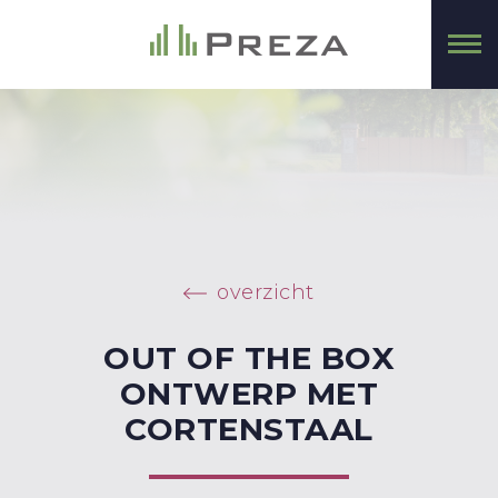
overzicht
OUT OF THE BOX
ONTWERP MET
CORTENSTAAL