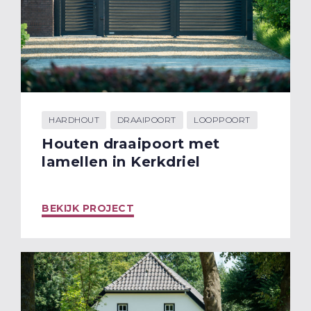
HARDHOUT
DRAAIPOORT
LOOPPOORT
Houten draaipoort met
lamellen in Kerkdriel
BEKIJK PROJECT