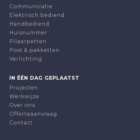
Communicatie
Elektrisch bediend
Handbediend
Huisnummer
Pilaarpetten
Post & pakketten
Verlichting
IN ÉÉN DAG GEPLAATST
Projecten
Werkwijze
Over ons
Offerteaanvraag
Contact