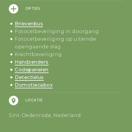
OPTIES
Brievenbus
Fotocelbeveiliging in doorgang
Fotocelbeveiliging op uiteinde
opengaande slag
Krachtbeveiliging
Handzenders
Codepanelen
Detectielus
Domotiecabox
LOCATIE
Sint-Oedenrode, Nederland