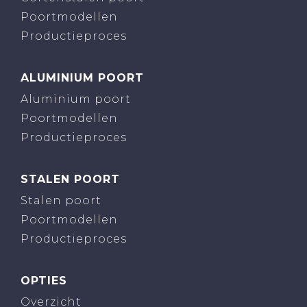
Poortmodellen
Productieproces
ALUMINIUM POORT
Aluminium poort
Poortmodellen
Productieproces
STALEN POORT
Stalen poort
Poortmodellen
Productieproces
OPTIES
Overzicht