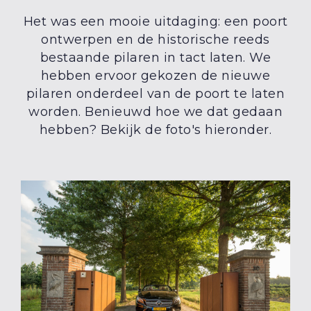
Het was een mooie uitdaging: een poort
ontwerpen en de historische reeds
bestaande pilaren in tact laten. We
hebben ervoor gekozen de nieuwe
pilaren onderdeel van de poort te laten
worden. Benieuwd hoe we dat gedaan
hebben? Bekijk de foto's hieronder.