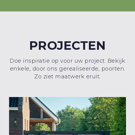
PROJECTEN
Doe inspiratie op voor uw project. Bekijk
enkele, door ons gerealiseerde, poorten.
Zo ziet maatwerk eruit.