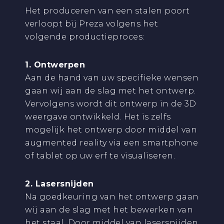
Het produceren van een stalen poort
verloopt bij Preza volgens het
volgende productieproces:
1. Ontwerpen
Aan de hand van uw specifieke wensen
gaan wij aan de slag met het ontwerp.
Vervolgens wordt dit ontwerp in de 3D
weergave ontwikkeld. Het is zelfs
mogelijk het ontwerp door middel van
augmented reality via een smartphone
of tablet op uw erf te visualiseren.
2. Lasersnijden
Na goedkeuring van het ontwerp gaan
wij aan de slag met het bewerken van
het staal. Door middel van lasersnijden