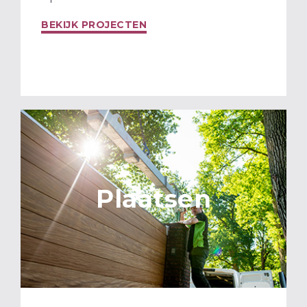
BEKIJK PROJECTEN
Plaatsen