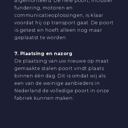
afgemonteerd. De hele poort, inclusief
fundering, motoren en
communicatieoplossingen, is klaar
voordat hij op transport gaat. De poort
is getest en hoeft alleen nog maar
geplaatst te worden.
7. Plaatsing en nazorg
De plaatsing van uw nieuwe op maat
gemaakte stalen poort vindt plaats
binnen één dag. Dit is omdat wij als
een van de weinige aanbieders in
Nederland de volledige poort in onze
fabriek kunnen maken.