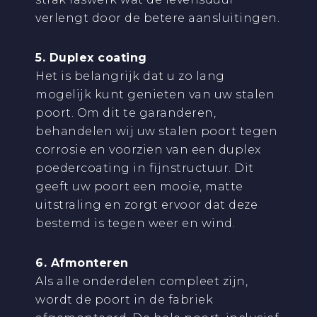
verlengt door de betere aansluitingen.
5. Duplex coating
Het is belangrijk dat u zo lang
mogelijk kunt genieten van uw stalen
poort. Om dit te garanderen,
behandelen wij uw stalen poort tegen
corrosie en voorzien van een duplex
poedercoating in fijnstructuur. Dit
geeft uw poort een mooie, matte
uitstraling en zorgt ervoor dat deze
bestemd is tegen weer en wind.
6. Afmonteren
Als alle onderdelen compleet zijn,
wordt de poort in de fabriek