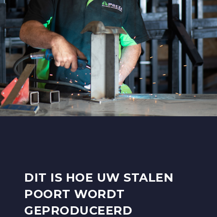
DIT IS HOE UW STALEN
POORT WORDT
GEPRODUCEERD