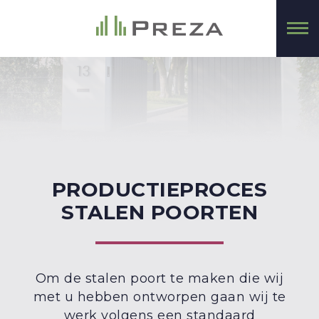
PRODUCTIEPROCES
STALEN POORTEN
Om de stalen poort te maken die wij
met u hebben ontworpen gaan wij te
werk volgens een standaard