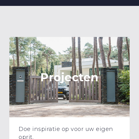
Projecten
Doe inspiratie op voor uw eigen
oprit.