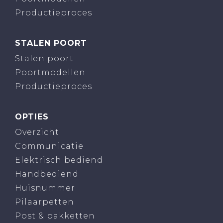
Productieproces
STALEN POORT
Stalen poort
Poortmodellen
Productieproces
OPTIES
Overzicht
Communicatie
Elektrisch bediend
Handbediend
Huisnummer
Pilaarpetten
Post & pakketten