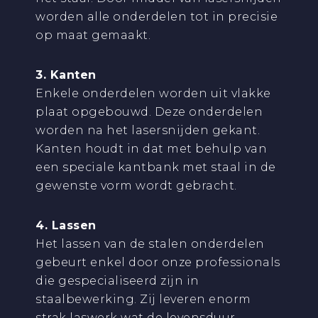
worden alle onderdelen tot in precisie
op maat gemaakt.
3. Kanten
Enkele onderdelen worden uit vlakke
plaat opgebouwd. Deze onderdelen
worden na het lasersnijden gekant.
Kanten houdt in dat met behulp van
een speciale kantbank met staal in de
gewenste vorm wordt gebracht.
4. Lassen
Het lassen van de stalen onderdelen
gebeurt enkel door onze professionals
die gespecialiseerd zijn in
staalbewerking. Zij leveren enorm
strak laswerk wat de levensduur