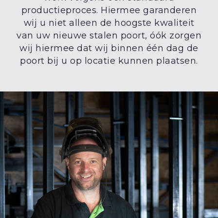
productieproces. Hiermee garanderen
wij u niet alleen de hoogste kwaliteit
van uw nieuwe stalen poort, óók zorgen
wij hiermee dat wij binnen één dag de
poort bij u op locatie kunnen plaatsen.