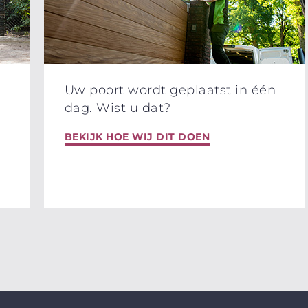
Uw poort wordt geplaatst in één
dag. Wist u dat?
BEKIJK HOE WIJ DIT DOEN