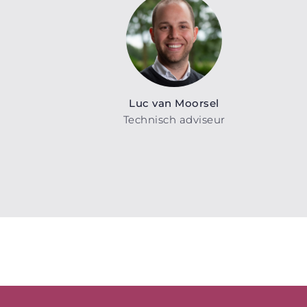
Luc van Moorsel
Technisch adviseur