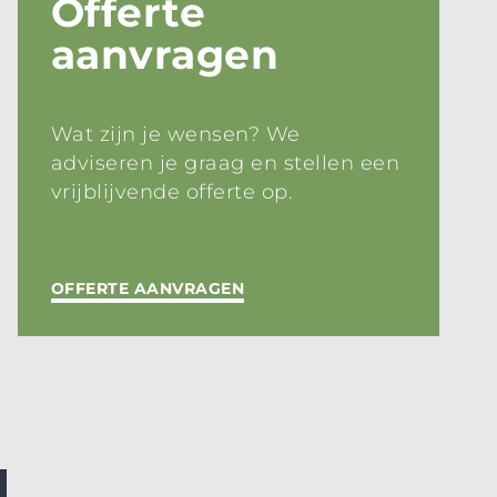
Offerte
aanvragen
Wat zijn je wensen? We
adviseren je graag en stellen een
vrijblijvende offerte op.
OFFERTE AANVRAGEN