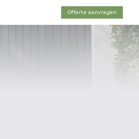
Offerte aanvragen