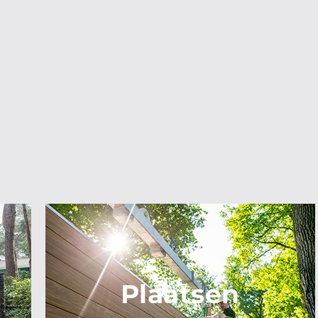
Plaatsen