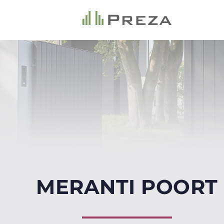
MERANTI POORT