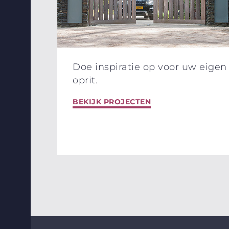
Doe inspiratie op voor uw eigen
oprit.
BEKIJK PROJECTEN