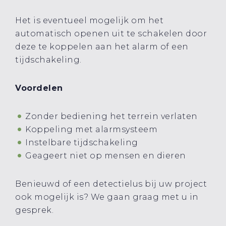
Het is eventueel mogelijk om het
automatisch openen uit te schakelen door
deze te koppelen aan het alarm of een
tijdschakeling.
Voordelen
Zonder bediening het terrein verlaten
Koppeling met alarmsysteem
Instelbare tijdschakeling
Geageert niet op mensen en dieren
Benieuwd of een detectielus bij uw project
ook mogelijk is? We gaan graag met u in
gesprek.