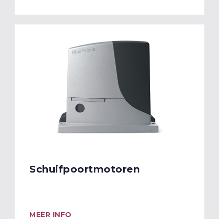
Schuifpoortmotoren
MEER INFO