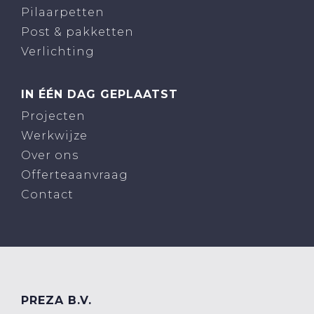
Pilaarpetten
Post & pakketten
Verlichting
IN ÉÉN DAG GEPLAATST
Projecten
Werkwijze
Over ons
Offerteaanvraag
Contact
PREZA B.V.