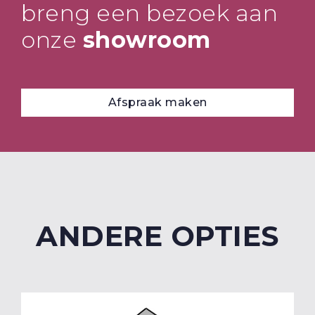
breng een bezoek aan
onze
showroom
Afspraak maken
ANDERE OPTIES