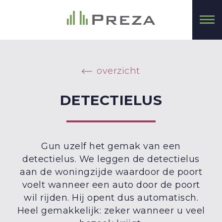
overzicht
DETECTIELUS
Gun uzelf het gemak van een
detectielus. We leggen de detectielus
aan de woningzijde waardoor de poort
voelt wanneer een auto door de poort
wil rijden. Hij opent dus automatisch.
Heel gemakkelijk: zeker wanneer u veel