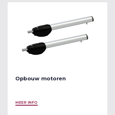
Opbouw motoren
MEER INFO