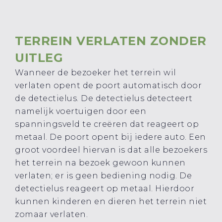
TERREIN VERLATEN ZONDER
UITLEG
Wanneer de bezoeker het terrein wil
verlaten opent de poort automatisch door
de detectielus. De detectielus detecteert
namelijk voertuigen door een
spanningsveld te creëren dat reageert op
metaal. De poort opent bij iedere auto. Een
groot voordeel hiervan is dat alle bezoekers
het terrein na bezoek gewoon kunnen
verlaten; er is geen bediening nodig. De
detectielus reageert op metaal. Hierdoor
kunnen kinderen en dieren het terrein niet
zomaar verlaten.