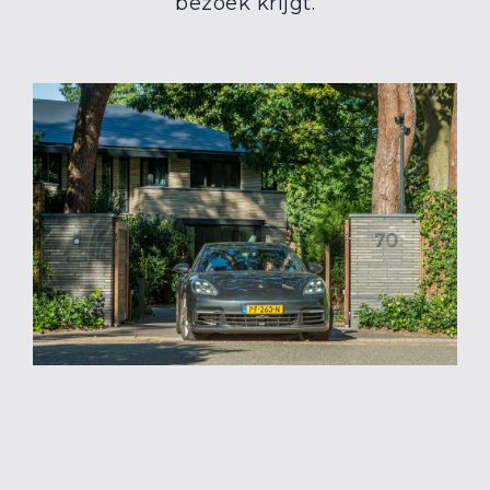
bezoek krijgt.