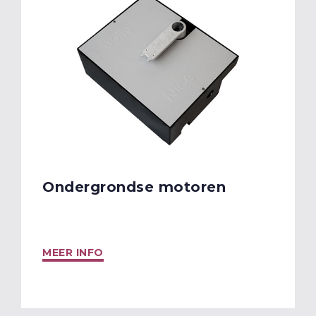
Ondergrondse motoren
MEER INFO