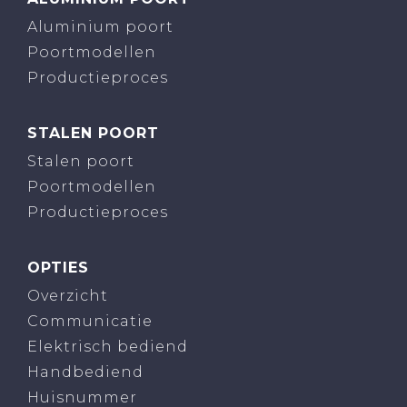
Aluminium poort
Poortmodellen
Productieproces
STALEN POORT
Stalen poort
Poortmodellen
Productieproces
OPTIES
Overzicht
Communicatie
Elektrisch bediend
Handbediend
Huisnummer