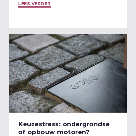
LEES VERDER
Keuzestress: ondergrondse
of opbouw motoren?