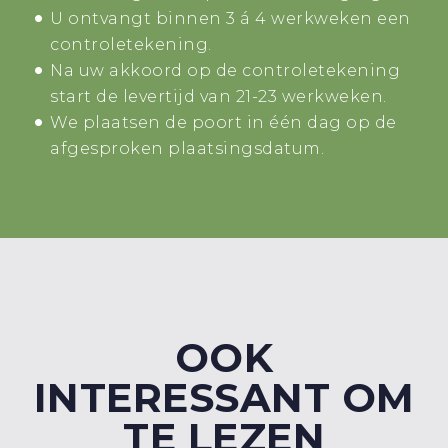
U ontvangt binnen 3 á 4 werkweken een
controletekening.
Na uw akkoord op de controletekening
start de levertijd van 21-23 werkweken.
We plaatsen de poort in één dag op de
afgesproken plaatsingsdatum.
OOK
INTERESSANT OM
TE LEZEN