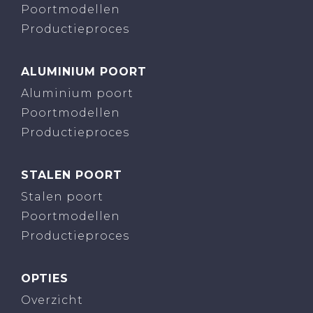
Poortmodellen
Productieproces
ALUMINIUM POORT
Aluminium poort
Poortmodellen
Productieproces
STALEN POORT
Stalen poort
Poortmodellen
Productieproces
OPTIES
Overzicht