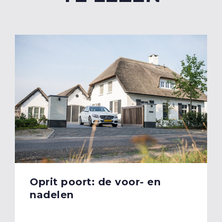
Oprit poort: de voor- en
nadelen