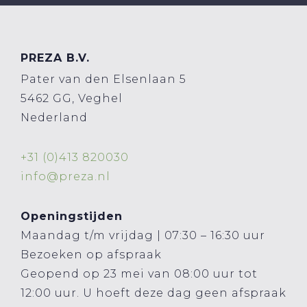
PREZA B.V.
Pater van den Elsenlaan 5
5462 GG, Veghel
Nederland
+31 (0)413 820030
info@preza.nl
Openingstijden
Maandag t/m vrijdag | 07:30 – 16:30 uur
Bezoeken op afspraak
Geopend op 23 mei van 08:00 uur tot
12:00 uur. U hoeft deze dag geen afspraak