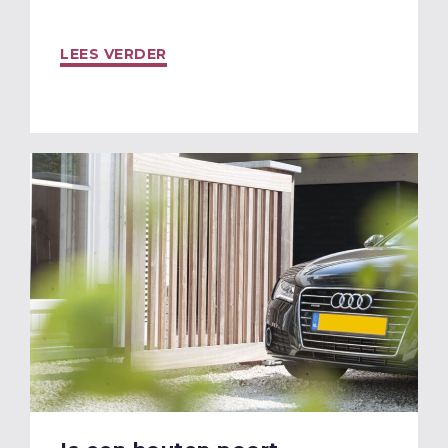
LEES VERDER