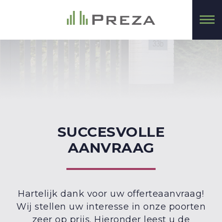
SUCCESVOLLE
AANVRAAG
Hartelijk dank voor uw offerteaanvraag!
Wij stellen uw interesse in onze poorten
zeer op prijs. Hieronder leest u de