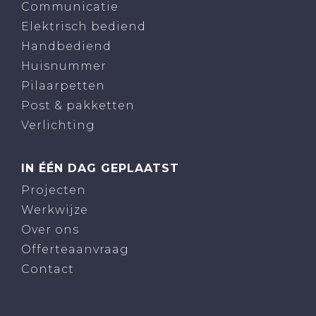
Communicatie
Elektrisch bediend
Handbediend
Huisnummer
Pilaarpetten
Post & pakketten
Verlichting
IN ÉÉN DAG GEPLAATST
Projecten
Werkwijze
Over ons
Offerteaanvraag
Contact