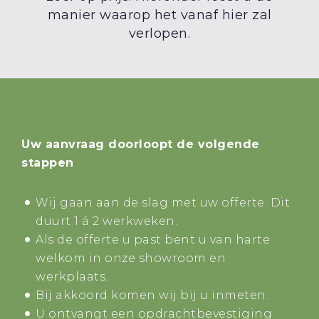
manier waarop het vanaf hier zal
verlopen.
Uw aanvraag doorloopt de volgende
stappen
Wij gaan aan de slag met uw offerte. Dit
duurt 1 á 2 werkweken.
Als de offerte u past bent u van harte
welkom in onze showroom en
werkplaats.
Bij akkoord komen wij bij u inmeten.
U ontvangt een opdrachtbevestiging.