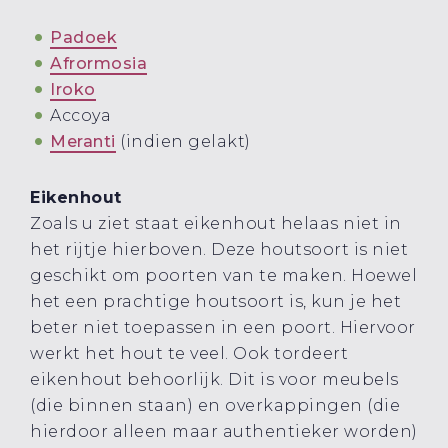
Padoek
Afrormosia
Iroko
Accoya
Meranti
(indien gelakt)
Eikenhout
Zoals u ziet staat eikenhout helaas niet in
het rijtje hierboven. Deze houtsoort is niet
geschikt om poorten van te maken. Hoewel
het een prachtige houtsoort is, kun je het
beter niet toepassen in een poort. Hiervoor
werkt het hout te veel. Ook tordeert
eikenhout behoorlijk. Dit is voor meubels
(die binnen staan) en overkappingen (die
hierdoor alleen maar authentieker worden)