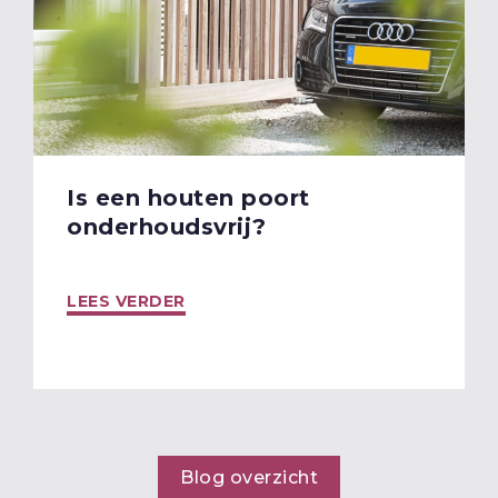
Is een houten poort
onderhoudsvrij?
LEES VERDER
Blog overzicht