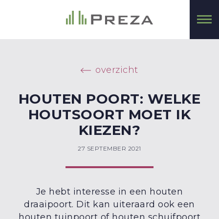
overzicht
HOUTEN POORT: WELKE
HOUTSOORT MOET IK
KIEZEN?
27 SEPTEMBER 2021
Je hebt interesse in een houten
draaipoort. Dit kan uiteraard ook een
houten tuinpoort of houten schuifpoort