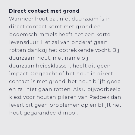
Direct contact met grond
Wanneer hout dat niet duurzaam is in
direct contact komt met grond en
bodemschimmels heeft het een korte
levensduur. Het zal van onderaf gaan
rotten dankzij het optrekkende vocht. Bij
duurzaam hout, met name bij
duurzaamheidsklasse 1, heeft dit geen
impact. Ongeacht of het hout in direct
contact is met grond, het hout blijft goed
en zal niet gaan rotten. Als u bijvoorbeeld
kiest voor houten pilaren van Padoek dan
levert dit geen problemen op en blijft het
hout gegarandeerd mooi.