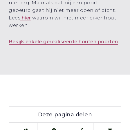
niet erg. Maar als dat bij een poort
gebeurd gaat hij niet meer open of dicht.
Lees
hier
waarom wij niet meer eikenhout
werken.
Bekijk enkele gerealiseerde houten poorten
Deze pagina delen