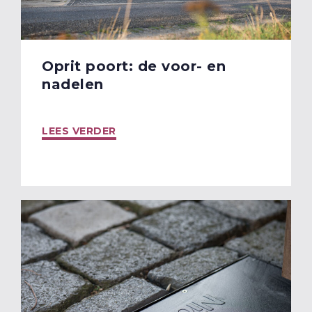
Oprit poort: de voor- en
nadelen
LEES VERDER