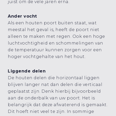
juist om de vele jaren erna.
Ander vocht
Als een houten poort buiten staat, wat
meestal het geval is, heeft de poort niet
alleen te maken met regen. Ook een hoge
luchtvochtigheid en schommelingen van
de temperatuur kunnen zorgen voor een
hoger vochtgehalte van het hout.
Liggende delen
De houten delen die horizontaal liggen
blijven langer nat dan delen die verticaal
geplaatst zijn. Denk hierbij bijvoorbeeld
aan de onderbalk van uw poort. Het is
belangrijk dat deze afwaterend is gemaakt.
Dit hoeft niet veel te zijn. In sommige