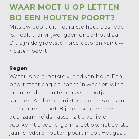
WAAR MOET U OP LETTEN
BIJ EEN HOUTEN POORT?
Mits uw poort uit het juiste hout gesneden
is, heeft u er vrijwel geen onderhoud aan.
Dit zijn de grootste risicofactoren van uw
houten poort.
Regen
Water is de grootste vijand van hout. Een
poort staat dag en nacht in weer en wind
en moet daarom tegen een stootje
kunnen. Als het dit niet kan, dan is de kans
op houtrot groot. Bij houtsoorten met
duurzaamheidsklasse 1 zit u veilig en
voorkomt u veel ergernis. Let op: het eerste
jaar is iedere houten poort mooi. Het gaat