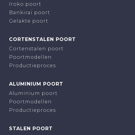
Iroko poort
Bankirai poort
Gelakte poort
CORTENSTALEN POORT
Cortenstalen poort
Poortmodellen
Productieproces
ALUMINIUM POORT
Aluminium poort
Poortmodellen
Productieproces
STALEN POORT