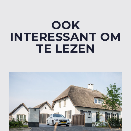
OOK
INTERESSANT OM
TE LEZEN