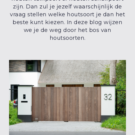
zijn. Dan zul je jezelf waarschijnlijk de
vraag stellen welke houtsoort je dan het
beste kunt kiezen. In deze blog wijzen
we je de weg door het bos van
houtsoorten.