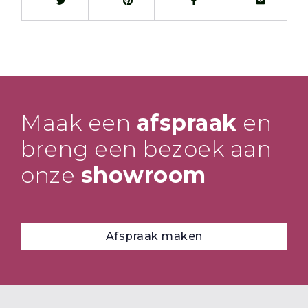
Maak een
afspraak
en
breng een bezoek aan
onze
showroom
Afspraak maken