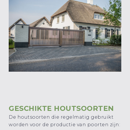
GESCHIKTE HOUTSOORTEN
De houtsoorten die regelmatig gebruikt
worden voor de productie van poorten zijn: