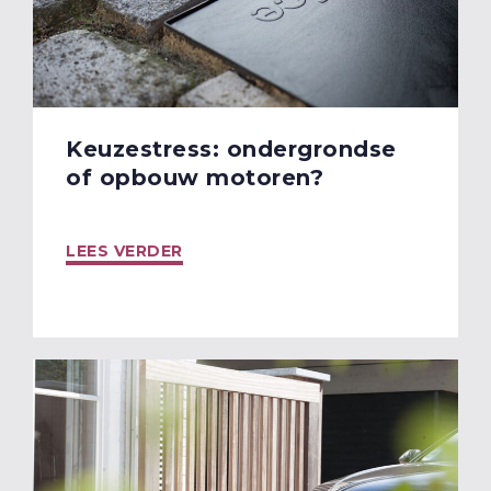
Keuzestress: ondergrondse
of opbouw motoren?
LEES VERDER