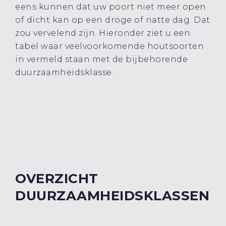
eens kunnen dat uw poort niet meer open
of dicht kan op een droge of natte dag. Dat
zou vervelend zijn. Hieronder ziet u een
tabel waar veelvoorkomende houtsoorten
in vermeld staan met de bijbehorende
duurzaamheidsklasse.
OVERZICHT
DUURZAAMHEIDSKLASSEN