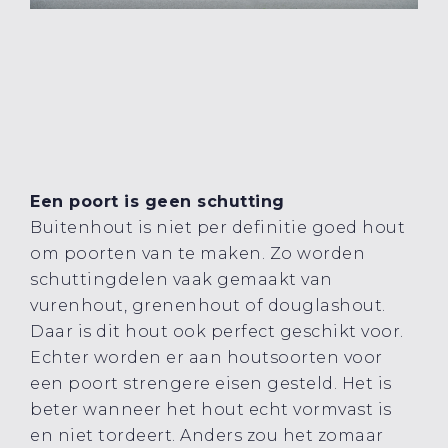
Een poort is geen schutting
Buitenhout is niet per definitie goed hout
om poorten van te maken. Zo worden
schuttingdelen vaak gemaakt van
vurenhout, grenenhout of douglashout.
Daar is dit hout ook perfect geschikt voor.
Echter worden er aan houtsoorten voor
een poort strengere eisen gesteld. Het is
beter wanneer het hout echt vormvast is
en niet tordeert. Anders zou het zomaar