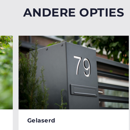
ANDERE OPTIES
Gelaserd