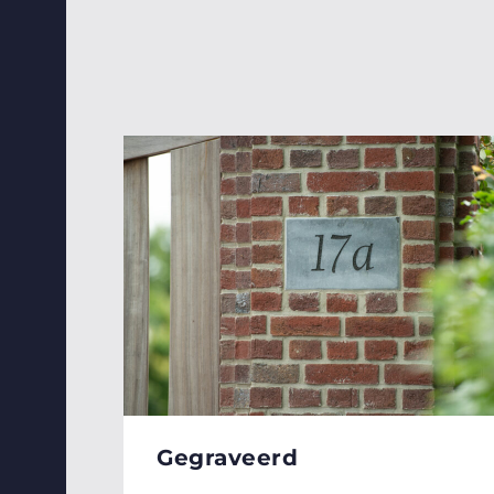
Gegraveerd