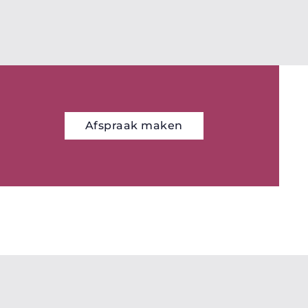
Afspraak maken