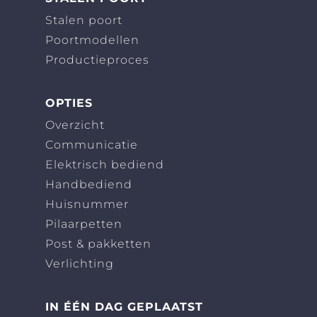
Stalen poort
Poortmodellen
Productieproces
OPTIES
Overzicht
Communicatie
Elektrisch bediend
Handbediend
Huisnummer
Pilaarpetten
Post & pakketten
Verlichting
IN ÉÉN DAG GEPLAATST