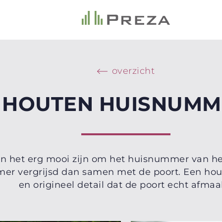
overzicht
HOUTEN HUISNUMM
n het erg mooi zijn om het huisnummer van het
er vergrijsd dan samen met de poort. Een hou
en origineel detail dat de poort echt afmaa