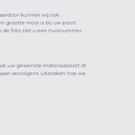
aardoor kunnen wij ook
 grootte mooi is bij uw poort.
Op de foto ziet u een huisnummer
at uw gewenste materiaalsoort of
e gaan vervolgens uitzoeken hoe we