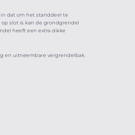
in dat om het standdeel te
op slot is kan de grondgrendel
ndel heeft een extra dikke
ag en uitneembare vergrendelbak.