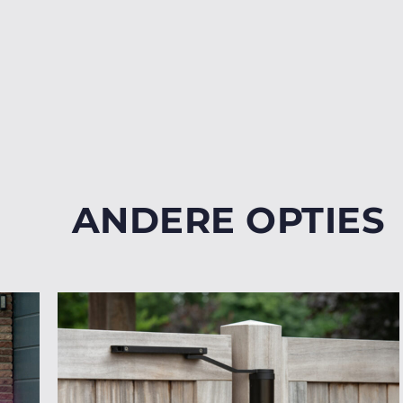
ANDERE OPTIES