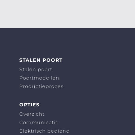
STALEN POORT
Stalen poort
Poortmodellen
Productieproces
OPTIES
Overzicht
Communicatie
Elektrisch bediend