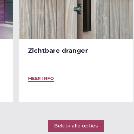
Zichtbare dranger
MEER INFO
Bekijk alle opties