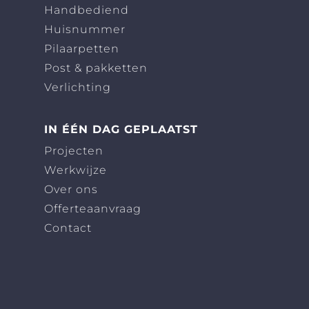
Handbediend
Huisnummer
Pilaarpetten
Post & pakketten
Verlichting
IN ÉÉN DAG GEPLAATST
Projecten
Werkwijze
Over ons
Offerteaanvraag
Contact