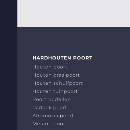
HARDHOUTEN POORT
Houten poort
Houten draaipoort
Houten schuifpoort
Houten tuinpoort
Poortmodellen
Padoek poort
Afromosia poort
Meranti poort