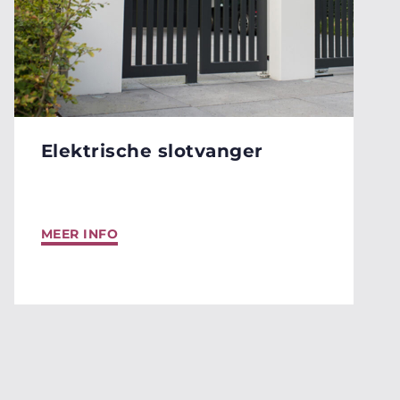
Elektrische slotvanger
MEER INFO