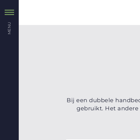
MENU
Bij een dubbele handbed
gebruikt. Het andere