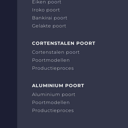
Eiken poort
Iroko poort
Bankirai poort
Gelakte poort
CORTENSTALEN POORT
Cortenstalen poort
Poortmodellen
Productieproces
ALUMINIUM POORT
Aluminium poort
Poortmodellen
Productieproces