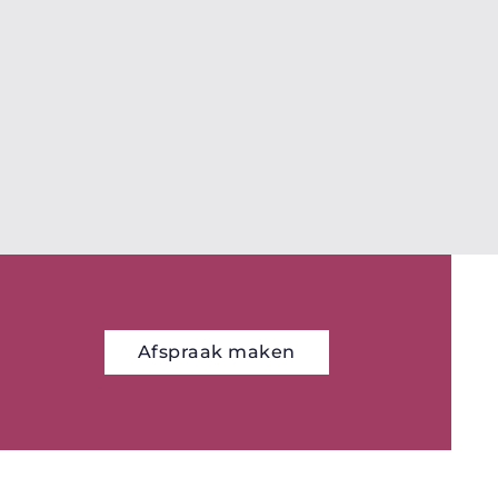
Afspraak maken