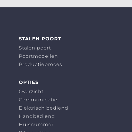
STALEN POORT
Stalen poort
Poortmodellen
Productieproces
OPTIES
Overzicht
Communicatie
Elektrisch bediend
Handbediend
Huisnummer