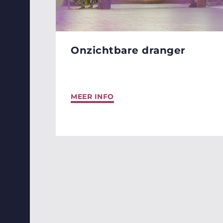
Onzichtbare dranger
MEER INFO