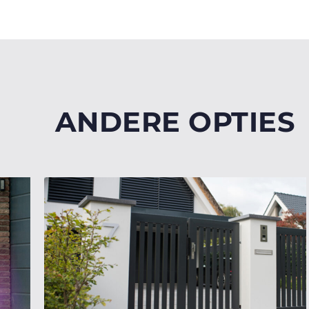
ANDERE OPTIES