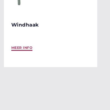
Windhaak
MEER INFO