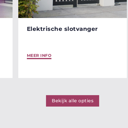
Elektrische slotvanger
MEER INFO
Bekijk alle opties