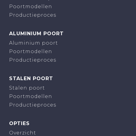
Poortmodellen
Productieproces
ALUMINIUM POORT
Aluminium poort
Poortmodellen
Productieproces
STALEN POORT
Stalen poort
Poortmodellen
Productieproces
OPTIES
Overzicht