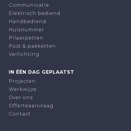
Communicatie
Elektrisch bediend
Handbediend
Huisnummer
Pilaarpetten
Post & pakketten
Verlichting
IN ÉÉN DAG GEPLAATST
Projecten
Werkwijze
Over ons
Offerteaanvraag
Contact