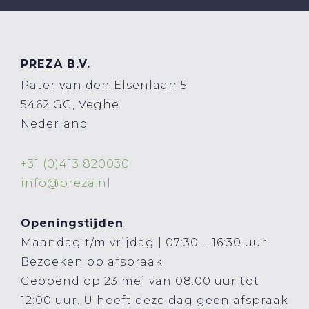
PREZA B.V.
Pater van den Elsenlaan 5
5462 GG, Veghel
Nederland
+31 (0)413 820030
info@preza.nl
Openingstijden
Maandag t/m vrijdag | 07:30 – 16:30 uur
Bezoeken op afspraak
Geopend op 23 mei van 08:00 uur tot
12:00 uur. U hoeft deze dag geen afspraak