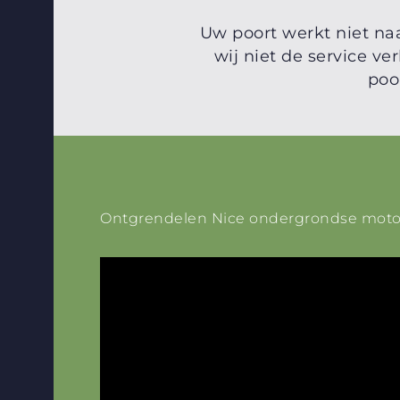
Uw poort werkt niet na
wij niet de service 
poo
Ontgrendelen Nice ondergrondse moto