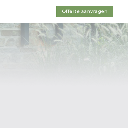
Offerte aanvragen