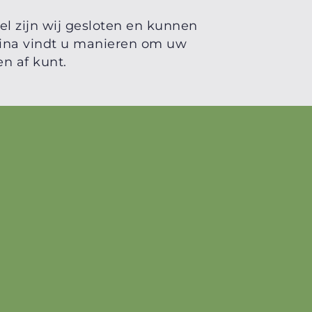
l zijn wij gesloten en kunnen
gina vindt u manieren om uw
n af kunt.