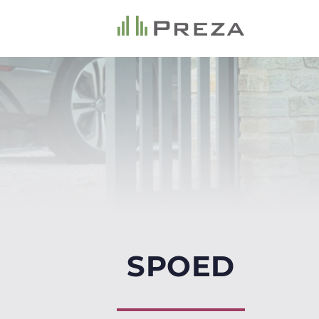
SPOED