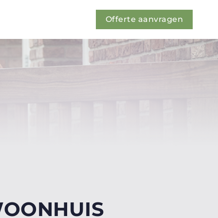
Offerte aanvragen
WOONHUIS