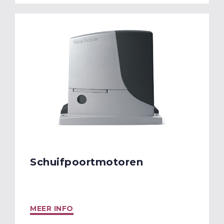
Schuifpoortmotoren
MEER INFO