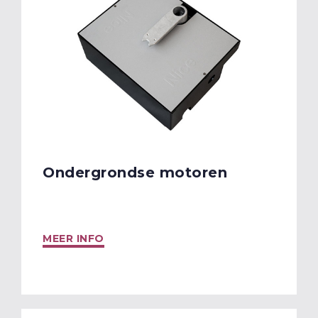
Ondergrondse motoren
MEER INFO