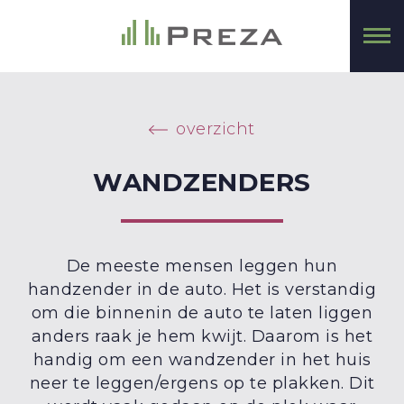
overzicht
WANDZENDERS
De meeste mensen leggen hun
handzender in de auto. Het is verstandig
om die binnenin de auto te laten liggen
anders raak je hem kwijt. Daarom is het
handig om een wandzender in het huis
neer te leggen/ergens op te plakken. Dit