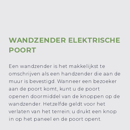
WANDZENDER ELEKTRISCHE
POORT
Een wandzender is het makkelijkst te
omschrijven als een handzender die aan de
muur is bevestigd. Wanneer een bezoeker
aan de poort komt, kunt u de poort
openen doormiddel van de knoppen op de
wandzender. Hetzelfde geldt voor het
verlaten van het terrein; u drukt een knop
in op het paneel en de poort opent.