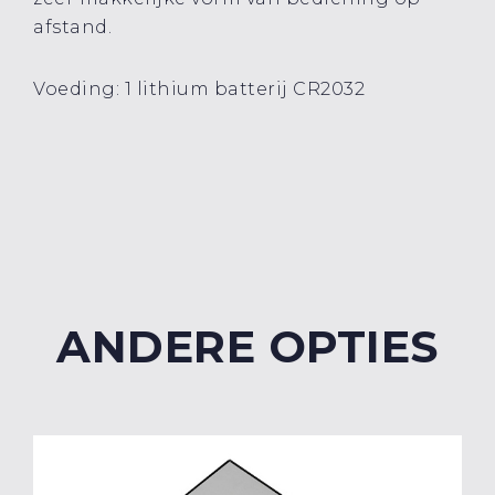
afstand.
Voeding: 1 lithium batterij CR2032
ANDERE OPTIES