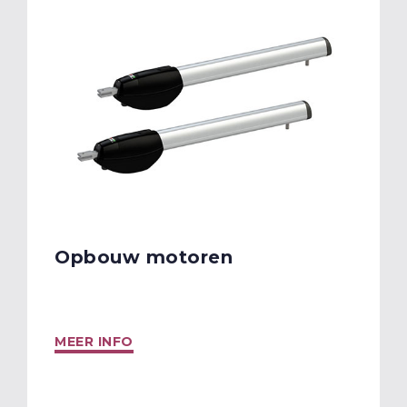
Opbouw motoren
MEER INFO