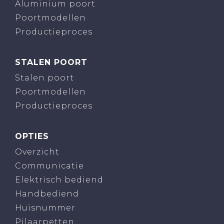
Aluminium poort
Poortmodellen
Productieproces
STALEN POORT
Stalen poort
Poortmodellen
Productieproces
OPTIES
Overzicht
Communicatie
Elektrisch bediend
Handbediend
Huisnummer
Pilaarpetten