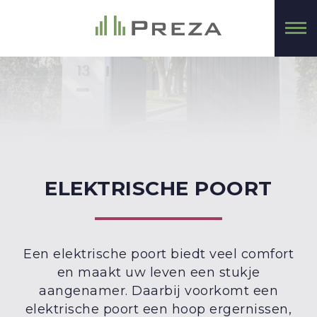
ELEKTRISCHE POORT
Een elektrische poort biedt veel comfort
en maakt uw leven een stukje
aangenamer. Daarbij voorkomt een
elektrische poort een hoop ergernissen,