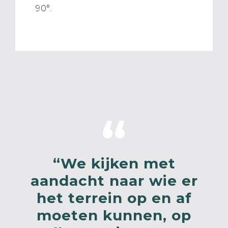
90°.
“We kijken met
aandacht naar wie er
het terrein op en af
moeten kunnen, op