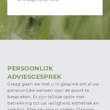
PERSOONLIJK
ADVIESGESPREK
Graag gaan we met u in gesprek om al uw
persoonlijke wensen voor de poort te
bespreken. Er zijn talloze optie met
betrekking tot uw veiligheid, esthetiek en
comfort. Elke situatie is anders. Daarom