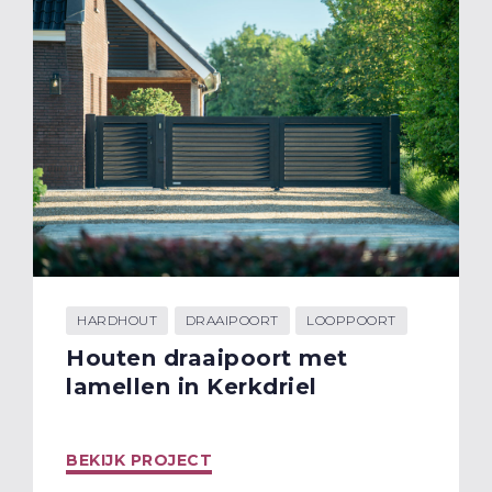
HARDHOUT
DRAAIPOORT
LOOPPOORT
Houten draaipoort met
lamellen in Kerkdriel
BEKIJK PROJECT