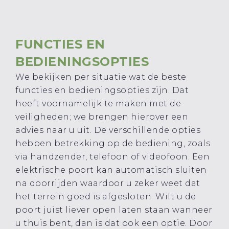
FUNCTIES EN
BEDIENINGSOPTIES
We bekijken per situatie wat de beste
functies en bedieningsopties zijn. Dat
heeft voornamelijk te maken met de
veiligheden; we brengen hierover een
advies naar u uit. De verschillende opties
hebben betrekking op de bediening, zoals
via handzender, telefoon of videofoon. Een
elektrische poort kan automatisch sluiten
na doorrijden waardoor u zeker weet dat
het terrein goed is afgesloten. Wilt u de
poort juist liever open laten staan wanneer
u thuis bent, dan is dat ook een optie. Door