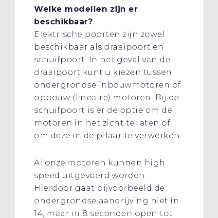
Welke modellen zijn er
beschikbaar?
Elektrische poorten zijn zowel
beschikbaar als draaipoort en
schuifpoort. In het geval van de
draaipoort kunt u kiezen tussen
ondergrondse inbouwmotoren of
opbouw (lineaire) motoren. Bij de
schuifpoort is er de optie om de
motoren in het zicht te laten of
om deze in de pilaar te verwerken.
Al onze motoren kunnen high
speed uitgevoerd worden.
Hierdoor gaat bijvoorbeeld de
ondergrondse aandrijving niet in
14, maar in 8 seconden open tot