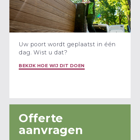
Uw poort wordt geplaatst in één
dag. Wist u dat?
BEKIJK HOE WIJ DIT DOEN
Offerte
aanvragen