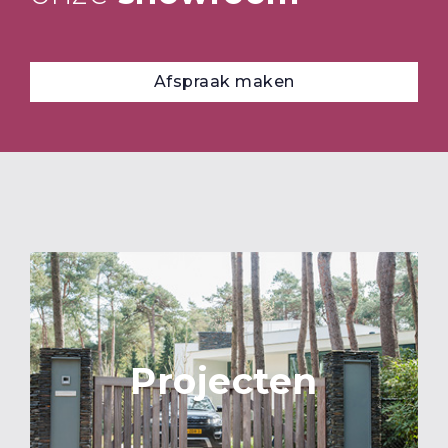
Afspraak maken
Projecten