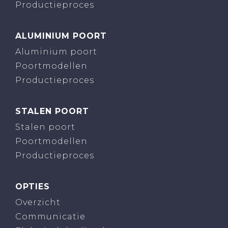
Productieproces
ALUMINIUM POORT
Aluminium poort
Poortmodellen
Productieproces
STALEN POORT
Stalen poort
Poortmodellen
Productieproces
OPTIES
Overzicht
Communicatie