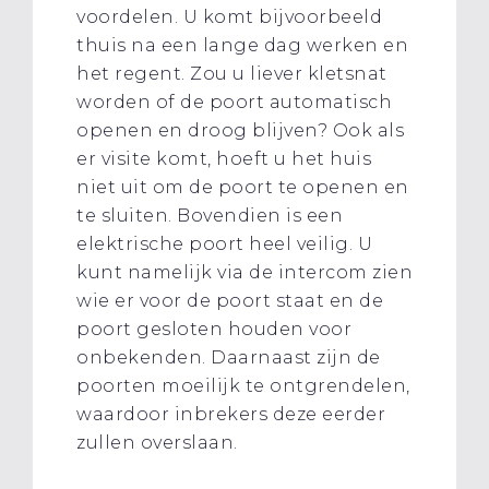
voordelen. U komt bijvoorbeeld
thuis na een lange dag werken en
het regent. Zou u liever kletsnat
worden of de poort automatisch
openen en droog blijven? Ook als
er visite komt, hoeft u het huis
niet uit om de poort te openen en
te sluiten. Bovendien is een
elektrische poort heel veilig. U
kunt namelijk via de intercom zien
wie er voor de poort staat en de
poort gesloten houden voor
onbekenden. Daarnaast zijn de
poorten moeilijk te ontgrendelen,
waardoor inbrekers deze eerder
zullen overslaan.