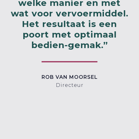
welke manier en met
wat voor vervoermiddel.
Het resultaat is een
poort met optimaal
bedien-gemak.”
ROB VAN MOORSEL
Directeur