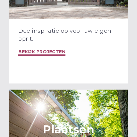
Doe inspiratie op voor uw eigen
oprit.
BEKIJK PROJECTEN
Plaatsen