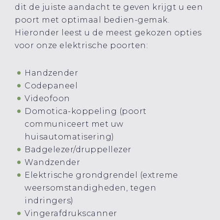
dit de juiste aandacht te geven krijgt u een
poort met optimaal bedien-gemak.
Hieronder leest u de meest gekozen opties
voor onze elektrische poorten:
Handzender
Codepaneel
Videofoon
Domotica-koppeling (poort
communiceert met uw
huisautomatisering)
Badgelezer/druppellezer
Wandzender
Elektrische grondgrendel (extreme
weersomstandigheden, tegen
indringers)
Vingerafdrukscanner