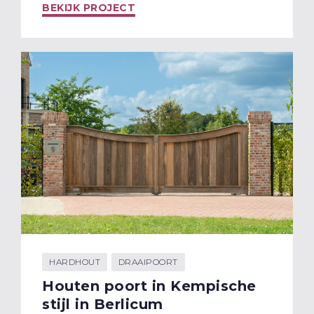
BEKIJK PROJECT
HARDHOUT
DRAAIPOORT
Houten poort in Kempische
stijl in Berlicum