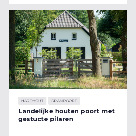
HARDHOUT
DRAAIPOORT
Landelijke houten poort met
gestucte pilaren