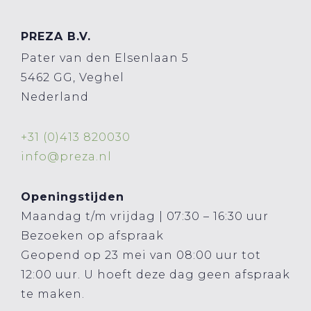
PREZA B.V.
Pater van den Elsenlaan 5
5462 GG, Veghel
Nederland
+31 (0)413 820030
info@preza.nl
Openingstijden
Maandag t/m vrijdag | 07:30 – 16:30 uur
Bezoeken op afspraak
Geopend op 23 mei van 08:00 uur tot
12:00 uur. U hoeft deze dag geen afspraak
te maken.