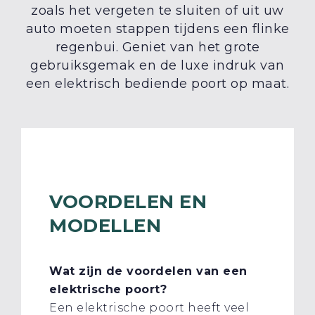
zoals het vergeten te sluiten of uit uw
auto moeten stappen tijdens een flinke
regenbui. Geniet van het grote
gebruiksgemak en de luxe indruk van
een elektrisch bediende poort op maat.
VOORDELEN EN
MODELLEN
Wat zijn de voordelen van een
elektrische poort?
Een elektrische poort heeft veel