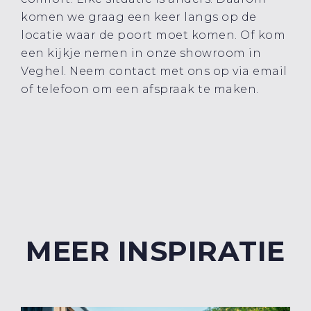
komen we graag een keer langs op de
locatie waar de poort moet komen. Of kom
een kijkje nemen in onze showroom in
Veghel. Neem contact met ons op via email
of telefoon om een afspraak te maken.
MEER INSPIRATIE